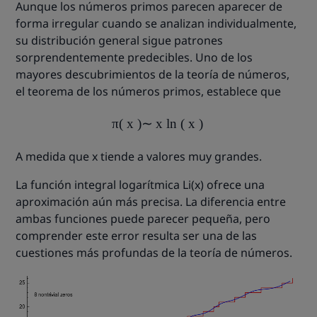
Aunque los números primos parecen aparecer de
forma irregular cuando se analizan individualmente,
su distribución general sigue patrones
sorprendentemente predecibles. Uno de los
mayores descubrimientos de la teoría de números,
el teorema de los números primos, establece que
π
(
x
)
∼
x
ln
(
x
)
A medida que x tiende a valores muy grandes.
La función integral logarítmica Li(x) ofrece una
aproximación aún más precisa. La diferencia entre
ambas funciones puede parecer pequeña, pero
comprender este error resulta ser una de las
cuestiones más profundas de la teoría de números.