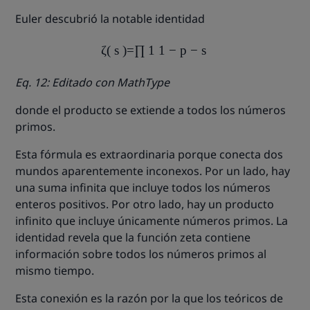
Euler descubrió la notable identidad
ζ
(
s
)
=
∏
1
1
−
p
−
s
Eq. 12: Editado con MathType
donde el producto se extiende a todos los números
primos.
Esta fórmula es extraordinaria porque conecta dos
mundos aparentemente inconexos. Por un lado, hay
una suma infinita que incluye todos los números
enteros positivos. Por otro lado, hay un producto
infinito que incluye únicamente números primos. La
identidad revela que la función zeta contiene
información sobre todos los números primos al
mismo tiempo.
Esta conexión es la razón por la que los teóricos de