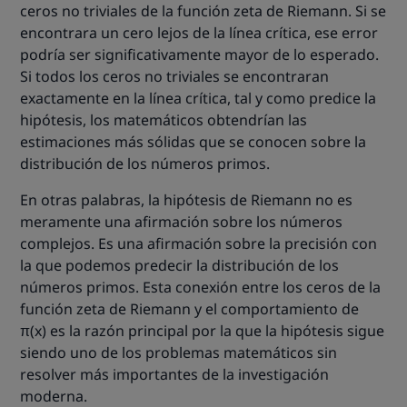
ceros no triviales de la función zeta de Riemann. Si se
encontrara un cero lejos de la línea crítica, ese error
podría ser significativamente mayor de lo esperado.
Si todos los ceros no triviales se encontraran
exactamente en la línea crítica, tal y como predice la
hipótesis, los matemáticos obtendrían las
estimaciones más sólidas que se conocen sobre la
distribución de los números primos.
En otras palabras, la hipótesis de Riemann no es
meramente una afirmación sobre los números
complejos. Es una afirmación sobre la precisión con
la que podemos predecir la distribución de los
números primos. Esta conexión entre los ceros de la
función zeta de Riemann y el comportamiento de
π(x) es la razón principal por la que la hipótesis sigue
siendo uno de los problemas matemáticos sin
resolver más importantes de la investigación
moderna.