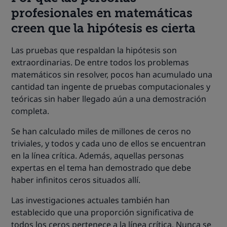
profesionales en matemáticas
creen que la hipótesis es cierta
Las pruebas que respaldan la hipótesis son
extraordinarias. De entre todos los problemas
matemáticos sin resolver, pocos han acumulado una
cantidad tan ingente de pruebas computacionales y
teóricas sin haber llegado aún a una demostración
completa.
Se han calculado miles de millones de ceros no
triviales, y todos y cada uno de ellos se encuentran
en la línea crítica. Además, aquellas personas
expertas en el tema han demostrado que debe
haber infinitos ceros situados allí.
Las investigaciones actuales también han
establecido que una proporción significativa de
todos los ceros pertenece a la línea crítica. Nunca se