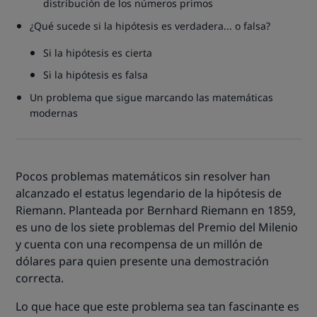
distribución de los números primos
¿Qué sucede si la hipótesis es verdadera... o falsa?
Si la hipótesis es cierta
Si la hipótesis es falsa
Un problema que sigue marcando las matemáticas
modernas
Pocos problemas matemáticos sin resolver han
alcanzado el estatus legendario de la hipótesis de
Riemann. Planteada por Bernhard Riemann en 1859,
es uno de los siete problemas del Premio del Milenio
y cuenta con una recompensa de un millón de
dólares para quien presente una demostración
correcta.
Lo que hace que este problema sea tan fascinante es