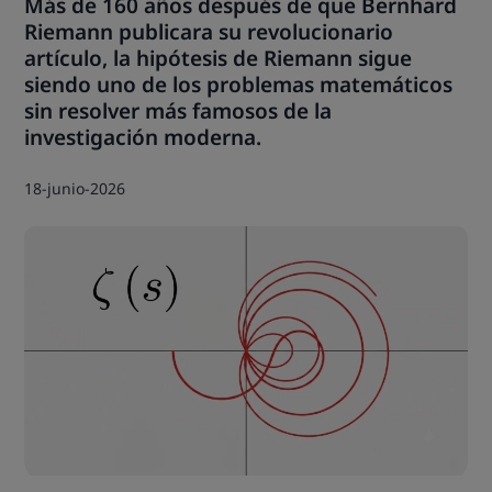
Más de 160 años después de que Bernhard
Riemann publicara su revolucionario
artículo, la hipótesis de Riemann sigue
siendo uno de los problemas matemáticos
sin resolver más famosos de la
investigación moderna.
18-junio-2026