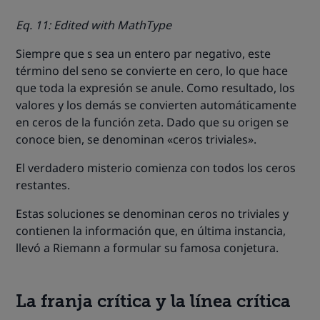
Eq. 11: Edited with MathType
Siempre que s sea un entero par negativo, este
término del seno se convierte en cero, lo que hace
que toda la expresión se anule. Como resultado, los
valores y los demás se convierten automáticamente
en ceros de la función zeta. Dado que su origen se
conoce bien, se denominan «ceros triviales».
El verdadero misterio comienza con todos los ceros
restantes.
Estas soluciones se denominan ceros no triviales y
contienen la información que, en última instancia,
llevó a Riemann a formular su famosa conjetura.
La franja crítica y la línea crítica