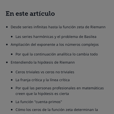
En este artículo
Desde series infinitas hasta la función zeta de Riemann
Las series harmónicas y el problema de Basilea
Ampliación del exponente a los números complejos
Por qué la continuación analítica lo cambia todo
Entendiendo la hipótesis de Riemann
Ceros triviales vs ceros no triviales
La franja crítica y la línea crítica
Por qué las personas profesionales en matemáticas
creen que la hipótesis es cierta
La función "cuenta-primos"
Cómo los ceros de la función zeta determinan la