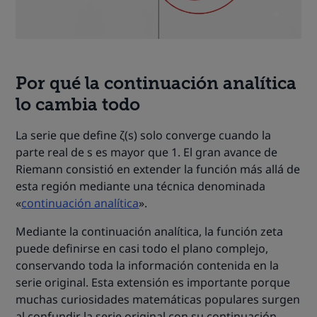
Por qué la continuación analítica
lo cambia todo
La serie que define ζ(s) solo converge cuando la
parte real de s es mayor que 1. El gran avance de
Riemann consistió en extender la función más allá de
esta región mediante una técnica denominada
«
continuación analítica
».
Mediante la continuación analítica, la función zeta
puede definirse en casi todo el plano complejo,
conservando toda la información contenida en la
serie original. Esta extensión es importante porque
muchas curiosidades matemáticas populares surgen
al confundir la serie original con su continuación