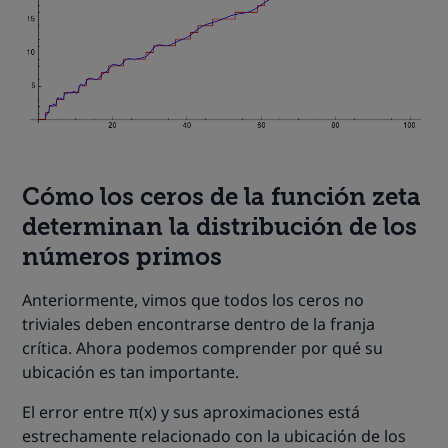
Cómo los ceros de la función zeta
determinan la distribución de los
números primos
Anteriormente, vimos que todos los ceros no
triviales deben encontrarse dentro de la franja
crítica. Ahora podemos comprender por qué su
ubicación es tan importante.
El error entre π(x) y sus aproximaciones está
estrechamente relacionado con la ubicación de los