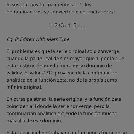
Si sustituimos formalmente s = -1, los
denominadores se convierten en numeradores:
1
+
2
+
3
+
4
+
5
+
…
Eq. 8: Edited with MathType
El problema es que la serie original solo converge
cuando la parte real de s es mayor que 1, por lo que
esta sustitución queda fuera de su dominio de
validez. El valor -1/12 proviene de la continuación
analítica de la función zeta, no de la propia suma
infinita original.
En otras palabras, la serie original y la función zeta
coinciden allí donde la serie converge, pero la
continuación analítica extiende la función mucho
más allá de ese dominio.
Esta capacidad de trabajar con funciones fuera de su