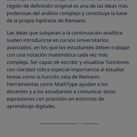
región de definición original es una de las ideas más
poderosas del análisis complejo y constituye la base
de la propia hipótesis de Riemann.
Las ideas que subyacen a la continuación analítica
suelen introducirse en cursos universitarios
avanzados, en los que los estudiantes deben trabajar
con una notación matemática cada vez más
compleja. Ser capaz de escribir y visualizar funciones
con claridad cobra especial importancia al estudiar
temas como la función zeta de Riemann.
Herramientas como MathType ayudan a los
docentes y a los estudiantes a comunicar estas
expresiones con precisión en entornos de
aprendizaje digitales.
¡Descubre MathType now!