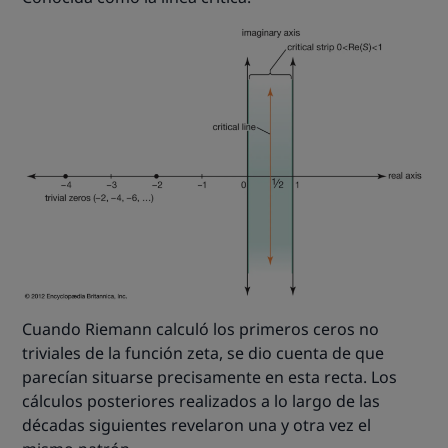
Cuando Riemann calculó los primeros ceros no
triviales de la función zeta, se dio cuenta de que
parecían situarse precisamente en esta recta. Los
cálculos posteriores realizados a lo largo de las
décadas siguientes revelaron una y otra vez el