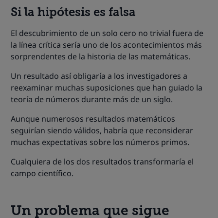
Si la hipótesis es falsa
El descubrimiento de un solo cero no trivial fuera de
la línea crítica sería uno de los acontecimientos más
sorprendentes de la historia de las matemáticas.
Un resultado así obligaría a los investigadores a
reexaminar muchas suposiciones que han guiado la
teoría de números durante más de un siglo.
Aunque numerosos resultados matemáticos
seguirían siendo válidos, habría que reconsiderar
muchas expectativas sobre los números primos.
Cualquiera de los dos resultados transformaría el
campo científico.
Un problema que sigue