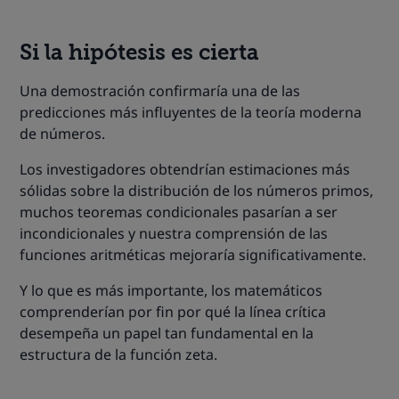
Si la hipótesis es cierta
Una demostración confirmaría una de las
predicciones más influyentes de la teoría moderna
de números.
Los investigadores obtendrían estimaciones más
sólidas sobre la distribución de los números primos,
muchos teoremas condicionales pasarían a ser
incondicionales y nuestra comprensión de las
funciones aritméticas mejoraría significativamente.
Y lo que es más importante, los matemáticos
comprenderían por fin por qué la línea crítica
desempeña un papel tan fundamental en la
estructura de la función zeta.