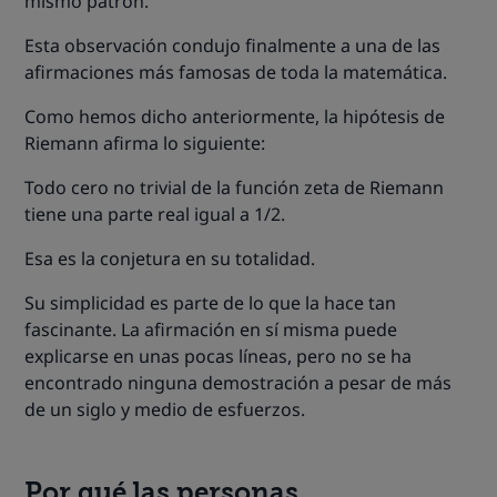
mismo patrón.
Esta observación condujo finalmente a una de las
afirmaciones más famosas de toda la matemática.
Como hemos dicho anteriormente, la hipótesis de
Riemann afirma lo siguiente:
Todo cero no trivial de la función zeta de Riemann
tiene una parte real igual a 1/2.
Esa es la conjetura en su totalidad.
Su simplicidad es parte de lo que la hace tan
fascinante. La afirmación en sí misma puede
explicarse en unas pocas líneas, pero no se ha
encontrado ninguna demostración a pesar de más
de un siglo y medio de esfuerzos.
Por qué las personas