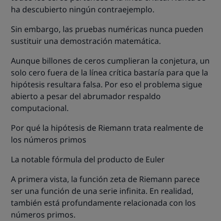
ha descubierto ningún contraejemplo.
Sin embargo, las pruebas numéricas nunca pueden
sustituir una demostración matemática.
Aunque billones de ceros cumplieran la conjetura, un
solo cero fuera de la línea crítica bastaría para que la
hipótesis resultara falsa. Por eso el problema sigue
abierto a pesar del abrumador respaldo
computacional.
Por qué la hipótesis de Riemann trata realmente de
los números primos
La notable fórmula del producto de Euler
A primera vista, la función zeta de Riemann parece
ser una función de una serie infinita. En realidad,
también está profundamente relacionada con los
números primos.