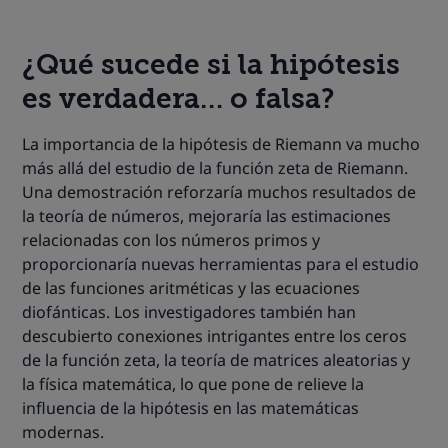
¿Qué sucede si la hipótesis
es verdadera… o falsa?
La importancia de la hipótesis de Riemann va mucho
más allá del estudio de la función zeta de Riemann.
Una demostración reforzaría muchos resultados de
la teoría de números, mejoraría las estimaciones
relacionadas con los números primos y
proporcionaría nuevas herramientas para el estudio
de las funciones aritméticas y las ecuaciones
diofánticas. Los investigadores también han
descubierto conexiones intrigantes entre los ceros
de la función zeta, la teoría de matrices aleatorias y
la física matemática, lo que pone de relieve la
influencia de la hipótesis en las matemáticas
modernas.