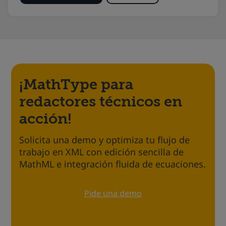
¡
MathType
para
redactores técnicos en
acción!
Solicita una demo y optimiza tu flujo de
trabajo en XML con edición sencilla de
MathML e integración fluida de ecuaciones.
Pide una demo