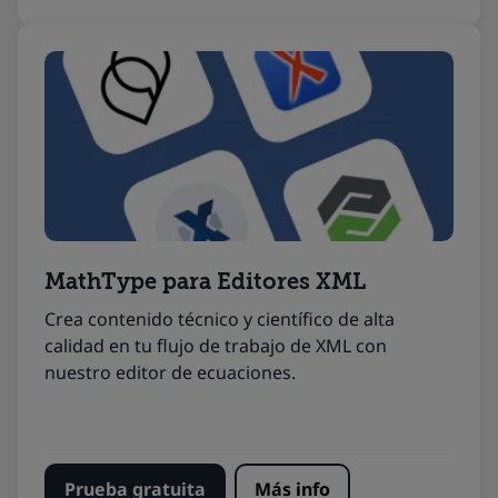
MathType
para Editores XML
Crea contenido técnico y científico de alta
calidad en tu flujo de trabajo de XML con
nuestro editor de ecuaciones.
Prueba gratuita
Más info