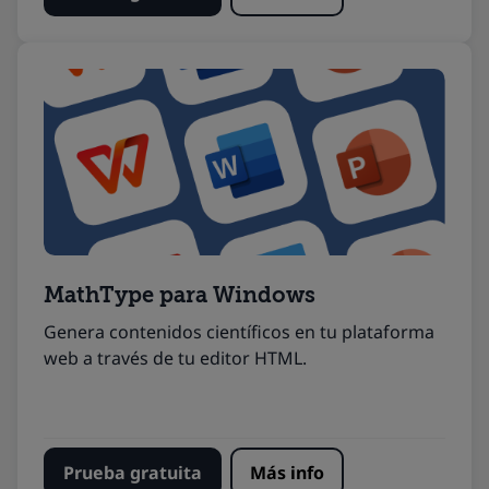
MathType
para
Windows
Genera contenidos científicos en tu plataforma
web a través de tu editor HTML.
Prueba gratuita
Más info