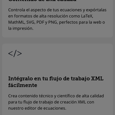
Controla el aspecto de tus ecuaciones y expórtalas
en formatos de alta resolución como
LaTeX,
MathML,
SVG, PDF y PNG, perfectos para la web o
la impresión.
Intégralo en tu flujo de trabajo XML
fácilmente
Crea contenido técnico y científico de alta calidad
para tu flujo de trabajo de creación XML con
nuestro editor de ecuaciones.