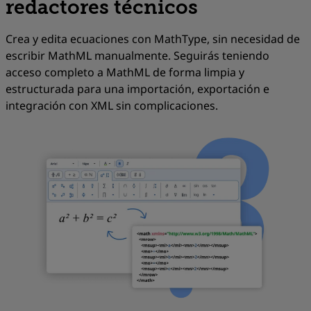
redactores técnicos
Crea y edita ecuaciones con
MathType
, sin necesidad de
escribir
MathML
manualmente. Seguirás teniendo
acceso completo a MathML de forma limpia y
estructurada para una importación, exportación e
integración con XML sin complicaciones.