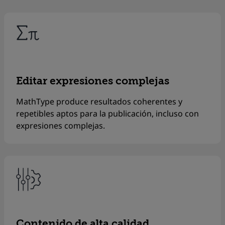
Editar expresiones complejas
MathType
produce resultados coherentes y
repetibles aptos para la publicación, incluso con
expresiones complejas.
Contenido de alta calidad