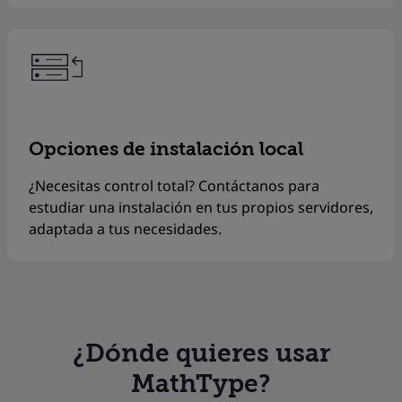
Opciones de instalación local
¿Necesitas control total? Contáctanos para
estudiar una instalación en tus propios servidores,
adaptada a tus necesidades.
¿Dónde quieres usar
MathType?