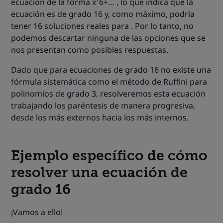
ecuación de la forma x¹6+… , lo que indica que la
ecuación es de grado 16 y, como máximo, podría
tener 16 soluciones reales para . Por lo tanto, no
podemos descartar ninguna de las opciones que se
nos presentan como posibles respuestas
.
Dado que para ecuaciones de grado 16 no existe una
fórmula sistemática como el método de Ruffini para
polinomios de grado 3, resolveremos esta ecuación
trabajando los paréntesis de manera progresiva,
desde los más externos hacia los más internos.
Ejemplo específico de cómo
resolver una ecuación de
grado 16
¡Vamos a ello!