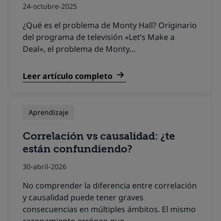
24-octubre-2025
¿Qué es el problema de Monty Hall? Originario
del programa de televisión «Let’s Make a
Deal», el problema de Monty…
Leer artículo completo
Aprendizaje
Correlación vs causalidad: ¿te
están confundiendo?
30-abril-2026
No comprender la diferencia entre correlación
y causalidad puede tener graves
consecuencias en múltiples ámbitos. El mismo