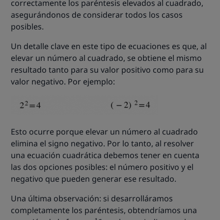
correctamente los paréntesis elevados al cuadrado,
asegurándonos de considerar todos los casos
posibles.
Un detalle clave en este tipo de ecuaciones es que, al
elevar un número al cuadrado, se obtiene el mismo
resultado tanto para su valor positivo como para su
valor negativo. Por ejemplo:
Esto ocurre porque elevar un número al cuadrado
elimina el signo negativo. Por lo tanto, al resolver
una ecuación cuadrática debemos tener en cuenta
las dos opciones posibles: el número positivo y el
negativo que pueden generar ese resultado.
Una última observación: si desarrolláramos
completamente los paréntesis, obtendríamos una