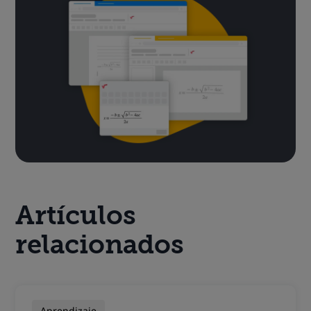
Artículos
relacionados
Aprendizaje