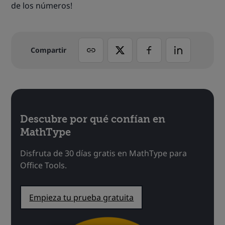
de los números!
Compartir
Descubre por qué confían en
MathType
Disfruta de 30 días gratis en MathType para
Office Tools.
Empieza tu prueba gratuita