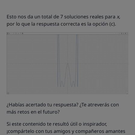
Esto nos da un total de 7 soluciones reales para
x,
por lo que la respuesta correcta es la opción (c).
¿Habías acertado tu respuesta? ¿Te atreverás con
más retos en el futuro?
Si este contenido te resultó útil o inspirador,
¡compártelo con tus amigos y compañeros amantes