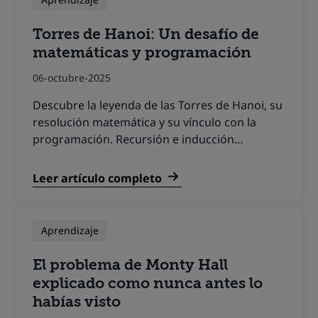
Torres de Hanoi: Un desafío de
matemáticas y programación
06-octubre-2025
Descubre la leyenda de las Torres de Hanoi, su
resolución matemática y su vínculo con la
programación. Recursión e inducción…
Leer artículo completo
Aprendizaje
El problema de Monty Hall
explicado como nunca antes lo
habías visto