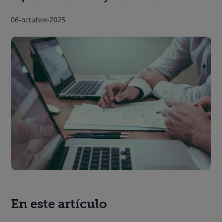
06-octubre-2025
En este artículo