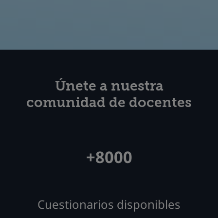
Únete a nuestra
comunidad de docentes
+8000
Cuestionarios disponibles