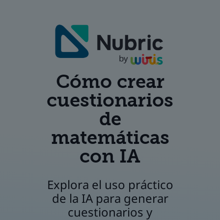
Cómo crear
cuestionarios
de
matemáticas
con IA
Explora el uso práctico
de la IA para generar
cuestionarios y