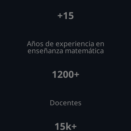
+15
Años de experiencia en
enseñanza matemática
1200+
Docentes
15k+