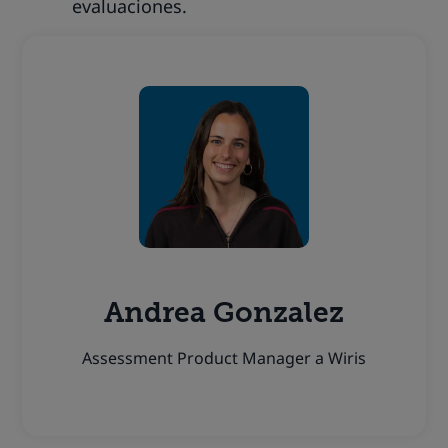
evaluaciones.
Andrea Gonzalez
Assessment Product Manager a Wiris