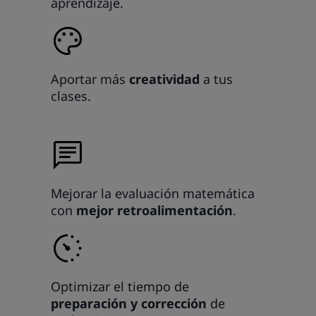
aprendizaje.
Aportar más
creatividad
a tus
clases.
Mejorar la evaluación matemática
con
mejor retroalimentación
.
Optimizar el tiempo de
preparación y corrección
de