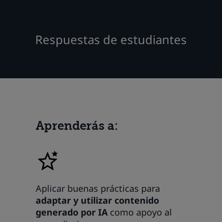
Respuestas de estudiantes
Aprenderás a:
Aplicar buenas prácticas para
adaptar y utilizar contenido
generado por IA
como apoyo al